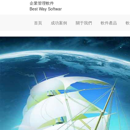
企業管理軟件
Best Way Softwar
首頁
成功案例
關于我們
軟件產品
軟