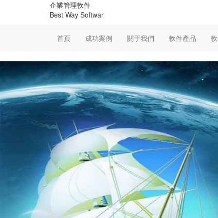
企業管理軟件
Best Way Softwar
首頁
成功案例
關于我們
軟件產品
軟