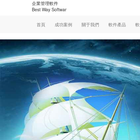
企業管理軟件
Best Way Softwar
首頁
成功案例
關于我們
軟件產品
軟