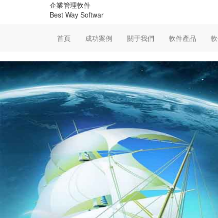
企業管理軟件
Best Way Softwar
首頁
成功案例
關于我們
軟件產品
軟