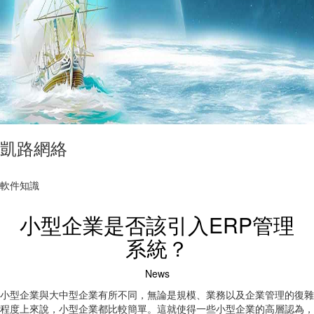
凱路網絡
軟件知識
小型企業是否該引入ERP管理
系統？
News
小型企業與大中型企業有所不同，無論是規模、業務以及企業管理的復雜
程度上來說，小型企業都比較簡單。這就使得一些小型企業的高層認為，